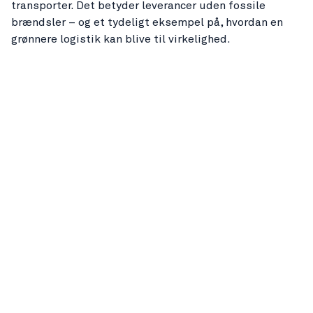
transporter. Det betyder leverancer uden fossile
brændsler – og et tydeligt eksempel på, hvordan en
grønnere logistik kan blive til virkelighed.