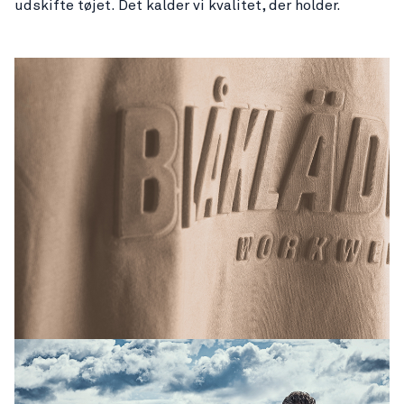
udskifte tøjet. Det kalder vi kvalitet, der holder.