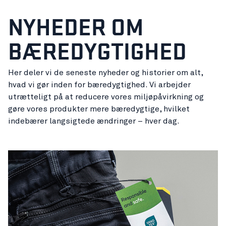
NYHEDER OM
BÆREDYGTIGHED
Her deler vi de seneste nyheder og historier om alt,
hvad vi gør inden for bæredygtighed. Vi arbejder
utrætteligt på at reducere vores miljøpåvirkning og
gøre vores produkter mere bæredygtige, hvilket
indebærer langsigtede ændringer – hver dag.