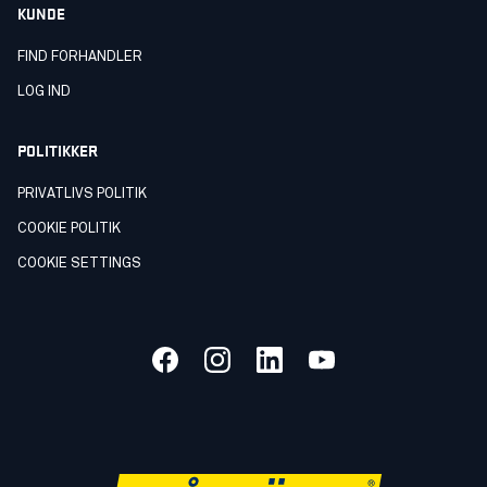
KUNDE
FIND FORHANDLER
LOG IND
POLITIKKER
PRIVATLIVS POLITIK
COOKIE POLITIK
COOKIE SETTINGS