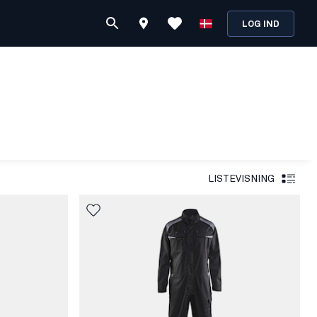
LOG IND
LISTEVISNING