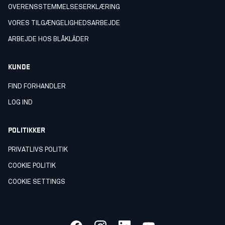
OVERENSSTEMMELSESERKLÆRING
VORES TILGÆNGELIGHEDSARBEJDE
ARBEJDE HOS BLÅKLÄDER
KUNDE
FIND FORHANDLER
LOG IND
POLITIKKER
PRIVATLIVS POLITIK
COOKIE POLITIK
COOKIE SETTINGS