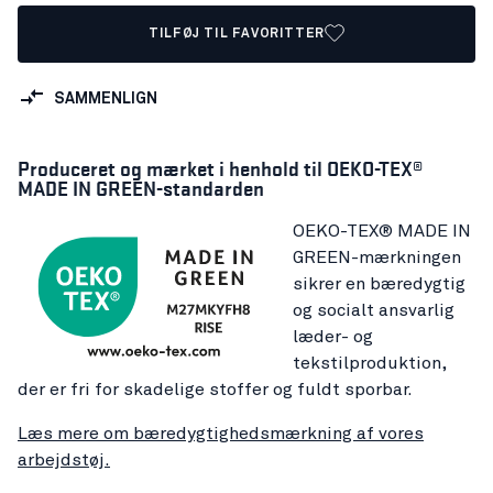
TILFØJ TIL FAVORITTER
SAMMENLIGN
Produceret og mærket i henhold til OEKO-TEX®
MADE IN GREEN-standarden
OEKO-TEX® MADE IN
GREEN-mærkningen
sikrer en bæredygtig
og socialt ansvarlig
læder- og
tekstilproduktion,
der er fri for skadelige stoffer og fuldt sporbar.
Læs mere om bæredygtighedsmærkning af vores
arbejdstøj.