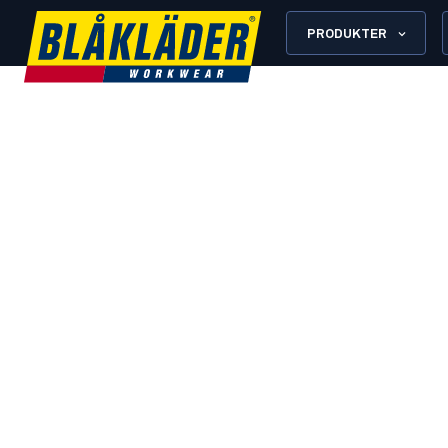
PRODUKTER