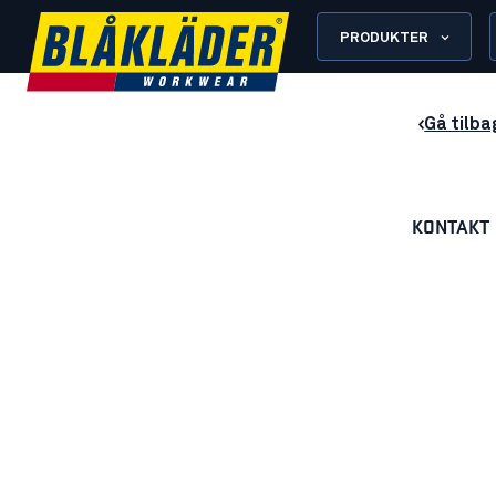
PRODUKTER
Gå tilba
KONTAKT