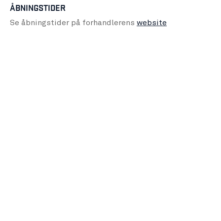
ÅBNINGSTIDER
Se åbningstider på forhandlerens
website