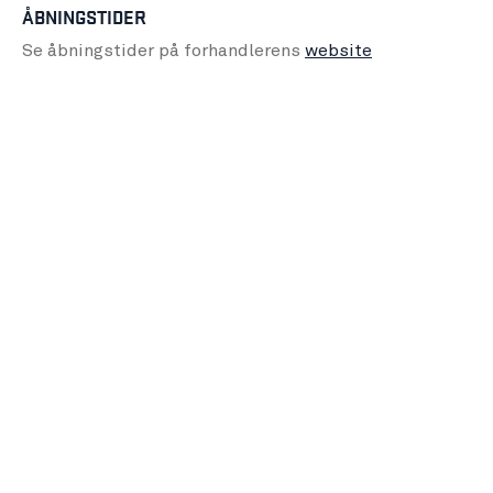
ÅBNINGSTIDER
Se åbningstider på forhandlerens
website