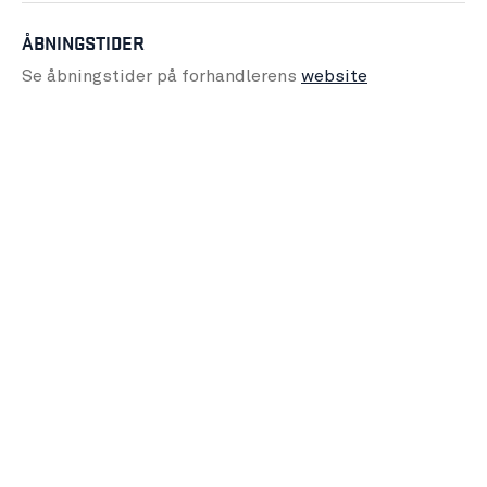
ÅBNINGSTIDER
Se åbningstider på forhandlerens
website