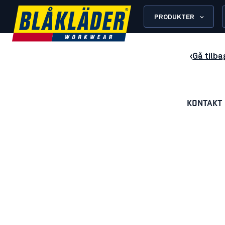
PRODUKTER
Gå tilba
KONTAKT