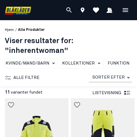
/
Hjem
Alle Produkter
Viser resultater for:
"inherentwoman"
KVINDE/MAND/BARN
KOLLEKTIONER
FUNKTION
SORTER EFTER
ALLE FILTRE
11
varianter fundet
LISTEVISNING