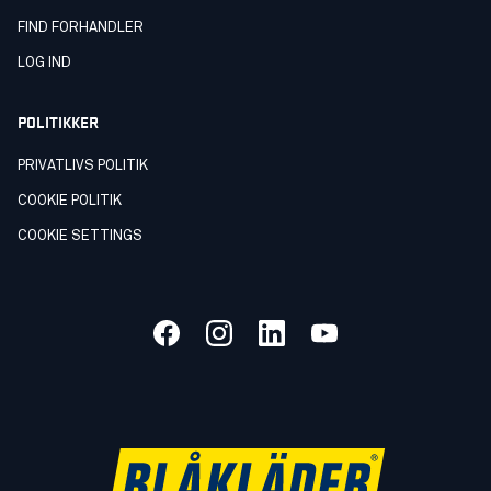
FIND FORHANDLER
LOG IND
POLITIKKER
PRIVATLIVS POLITIK
COOKIE POLITIK
COOKIE SETTINGS