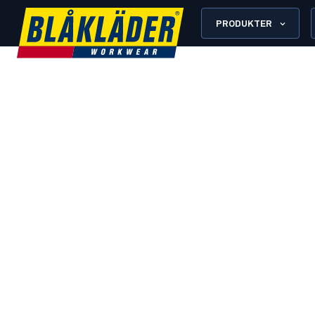
PRODUKTER