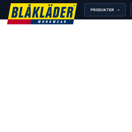
PRODUKTER