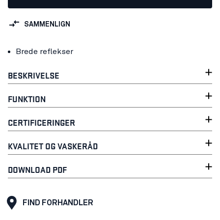
SAMMENLIGN
Brede reflekser
BESKRIVELSE
FUNKTION
CERTIFICERINGER
KVALITET OG VASKERÅD
DOWNLOAD PDF
FIND FORHANDLER