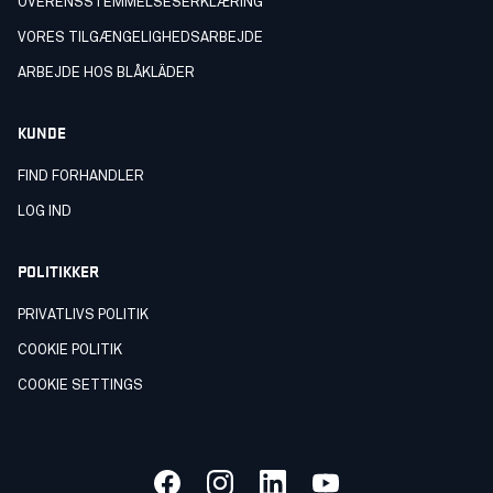
OVERENSSTEMMELSESERKLÆRING
VORES TILGÆNGELIGHEDSARBEJDE
ARBEJDE HOS BLÅKLÄDER
KUNDE
FIND FORHANDLER
LOG IND
POLITIKKER
PRIVATLIVS POLITIK
COOKIE POLITIK
COOKIE SETTINGS