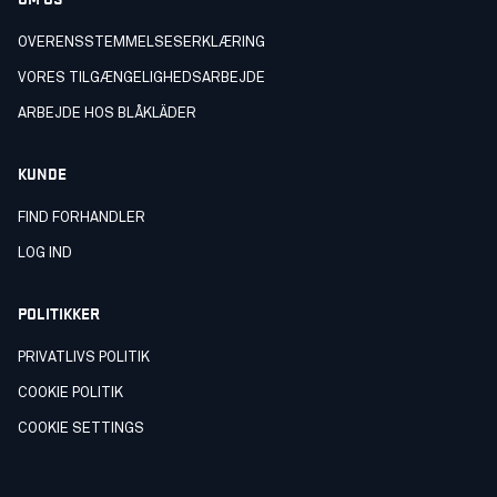
OVERENSSTEMMELSESERKLÆRING
VORES TILGÆNGELIGHEDSARBEJDE
ARBEJDE HOS BLÅKLÄDER
KUNDE
FIND FORHANDLER
LOG IND
POLITIKKER
PRIVATLIVS POLITIK
COOKIE POLITIK
COOKIE SETTINGS