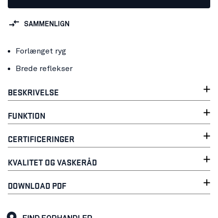
SAMMENLIGN
Forlænget ryg
Brede reflekser
BESKRIVELSE
FUNKTION
CERTIFICERINGER
KVALITET OG VASKERÅD
DOWNLOAD PDF