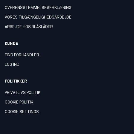
OVERENSSTEMMELSESERKLÆRING
VORES TILGÆNGELIGHEDSARBEJDE
ARBEJDE HOS BLÅKLÄDER
KUNDE
FIND FORHANDLER
LOG IND
POLITIKKER
PRIVATLIVS POLITIK
COOKIE POLITIK
COOKIE SETTINGS