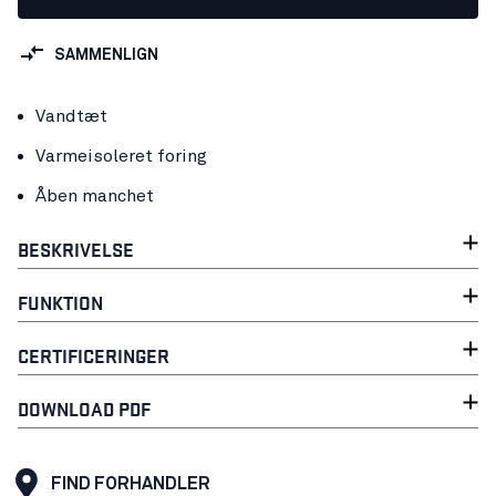
SAMMENLIGN
Vandtæt
Varmeisoleret foring
Åben manchet
BESKRIVELSE
FUNKTION
CERTIFICERINGER
DOWNLOAD PDF
FIND FORHANDLER