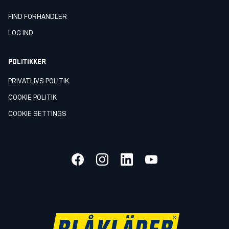
FIND FORHANDLER
LOG IND
POLITIKKER
PRIVATLIVS POLITIK
COOKIE POLITIK
COOKIE SETTINGS