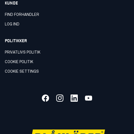
KUNDE
FIND FORHANDLER
LOG IND
POLITIKKER
PRIVATLIVS POLITIK
COOKIE POLITIK
COOKIE SETTINGS