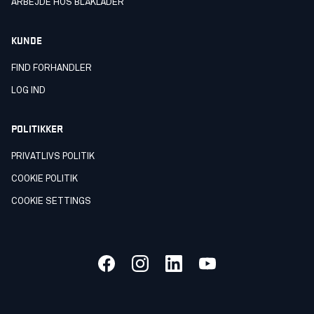
ARBEJDE HOS BLÅKLÄDER
KUNDE
FIND FORHANDLER
LOG IND
POLITIKKER
PRIVATLIVS POLITIK
COOKIE POLITIK
COOKIE SETTINGS