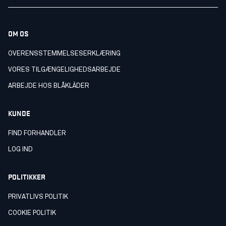
OM OS
OVERENSSTEMMELSESERKLÆRING
VORES TILGÆNGELIGHEDSARBEJDE
ARBEJDE HOS BLÅKLÄDER
KUNDE
FIND FORHANDLER
LOG IND
POLITIKKER
PRIVATLIVS POLITIK
COOKIE POLITIK