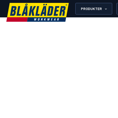
PRODUKTER