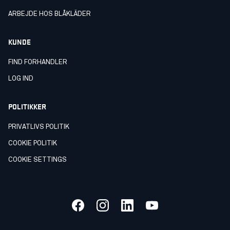
ARBEJDE HOS BLÅKLÄDER
KUNDE
FIND FORHANDLER
LOG IND
POLITIKKER
PRIVATLIVS POLITIK
COOKIE POLITIK
COOKIE SETTINGS