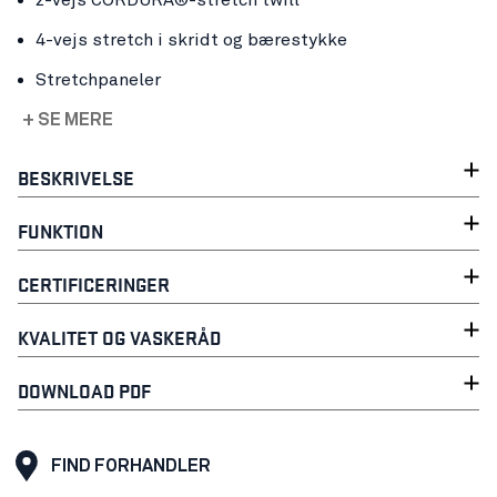
4-vejs stretch i skridt og bærestykke
Stretchpaneler
+ SE MERE
BESKRIVELSE
FUNKTION
CERTIFICERINGER
KVALITET OG VASKERÅD
DOWNLOAD PDF
FIND FORHANDLER