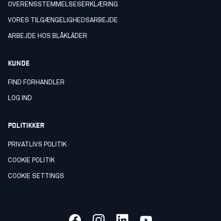
OVERENSSTEMMELSESERKLÆRING
VORES TILGÆNGELIGHEDSARBEJDE
ARBEJDE HOS BLÅKLÄDER
KUNDE
FIND FORHANDLER
LOG IND
POLITIKKER
PRIVATLIVS POLITIK
COOKIE POLITIK
COOKIE SETTINGS