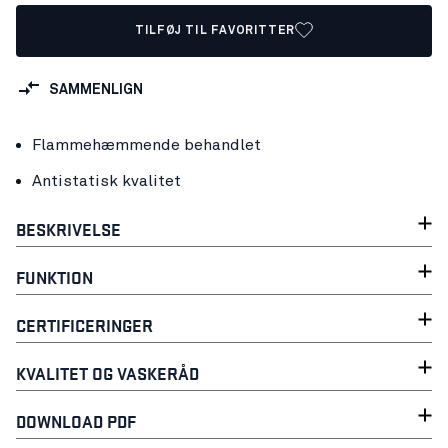
TILFØJ TIL FAVORITTER
SAMMENLIGN
Flammehæmmende behandlet
Antistatisk kvalitet
BESKRIVELSE
FUNKTION
CERTIFICERINGER
KVALITET OG VASKERÅD
DOWNLOAD PDF