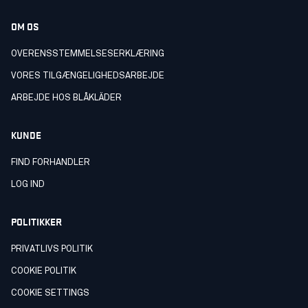
OM OS
OVERENSSTEMMELSESERKLÆRING
VORES TILGÆNGELIGHEDSARBEJDE
ARBEJDE HOS BLÅKLÄDER
KUNDE
FIND FORHANDLER
LOG IND
POLITIKKER
PRIVATLIVS POLITIK
COOKIE POLITIK
COOKIE SETTINGS