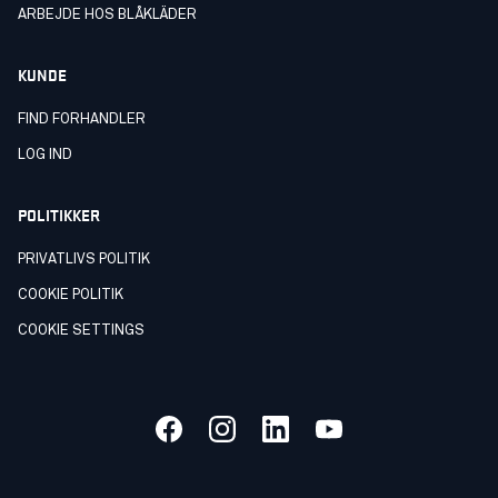
ARBEJDE HOS BLÅKLÄDER
KUNDE
FIND FORHANDLER
LOG IND
POLITIKKER
PRIVATLIVS POLITIK
COOKIE POLITIK
COOKIE SETTINGS