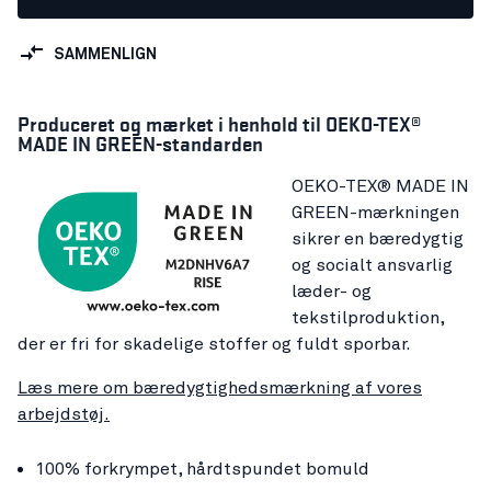
SAMMENLIGN
Produceret og mærket i henhold til OEKO-TEX®
MADE IN GREEN-standarden
OEKO-TEX® MADE IN
GREEN-mærkningen
sikrer en bæredygtig
og socialt ansvarlig
læder- og
tekstilproduktion,
der er fri for skadelige stoffer og fuldt sporbar.
Læs mere om bæredygtighedsmærkning af vores
arbejdstøj.
100% forkrympet, hårdtspundet bomuld