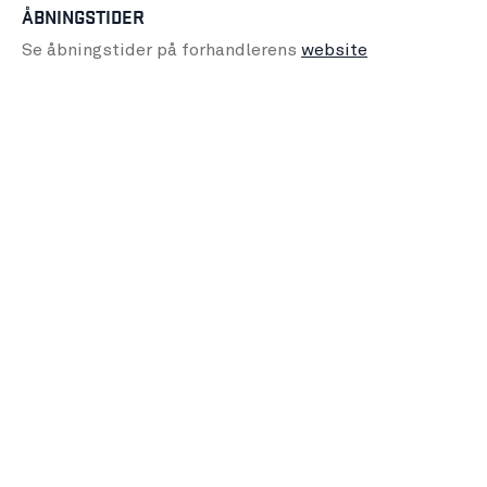
ÅBNINGSTIDER
Se åbningstider på forhandlerens
website