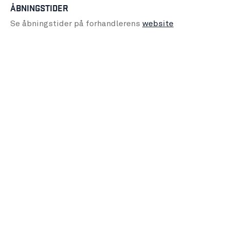
ÅBNINGSTIDER
Se åbningstider på forhandlerens
website