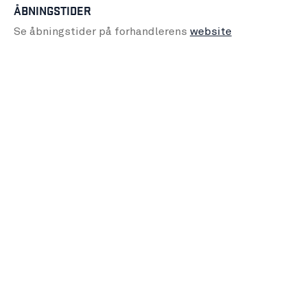
ÅBNINGSTIDER
Se åbningstider på forhandlerens
website