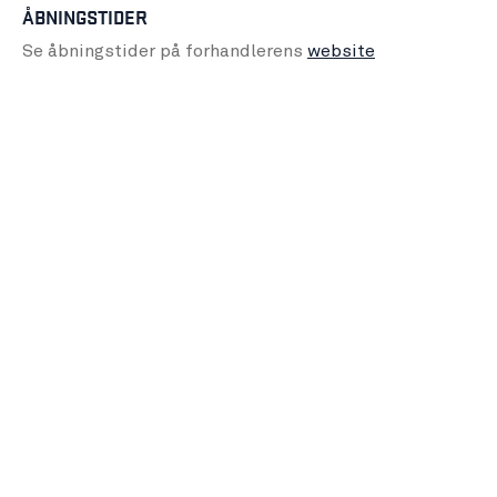
ÅBNINGSTIDER
Se åbningstider på forhandlerens
website