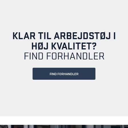
KLAR TIL ARBEJDSTØJ I
HØJ KVALITET?
FIND FORHANDLER
FIND FORHANDLER