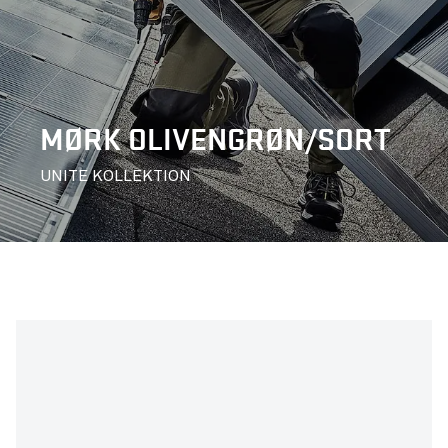
MØRK OLIVENGRØN/SORT
UNITE KOLLEKTION