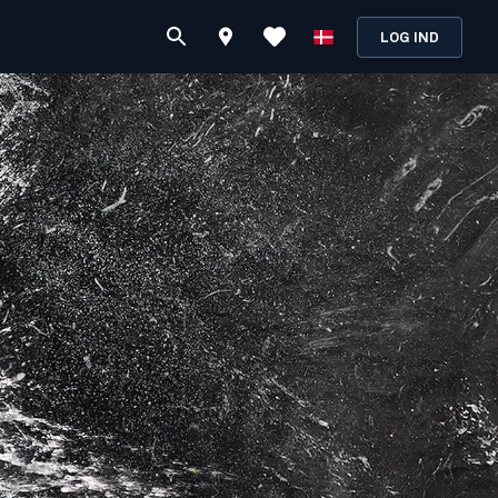
LOG IND