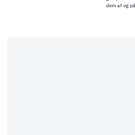
dem af og på