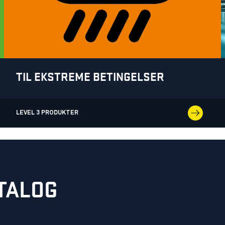
TIL EKSTREME BETINGELSER
LEVEL 3 PRODUKTER
TALOG