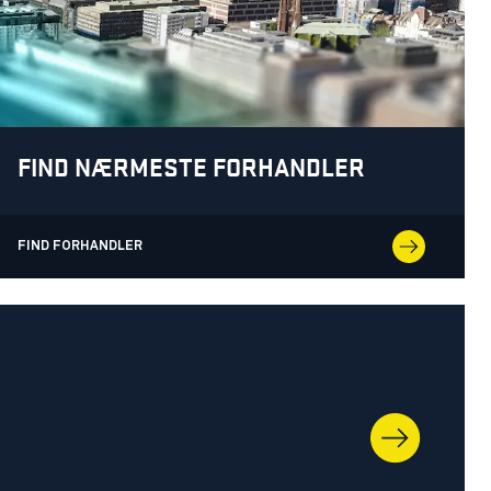
FIND NÆRMESTE FORHANDLER
FIND FORHANDLER