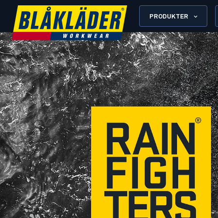
PRODUKTER