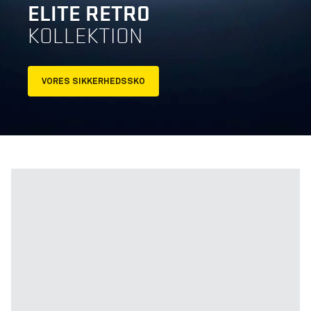
ELITE RETRO
KOLLEKTION
VORES SIKKERHEDSSKO