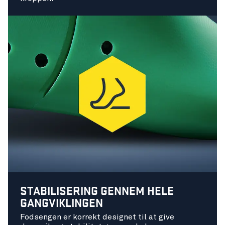
STABILISERING GENNEM HELE
GANGVIKLINGEN
Fodsengen er korrekt designet til at give