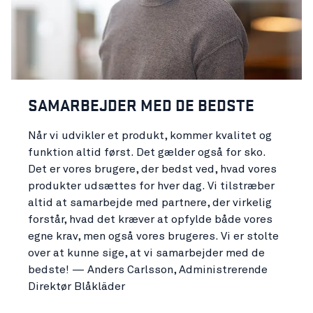
SAMARBEJDER MED DE BEDSTE
Når vi udvikler et produkt, kommer kvalitet og
funktion altid først. Det gælder også for sko.
Det er vores brugere, der bedst ved, hvad vores
produkter udsættes for hver dag. Vi tilstræber
altid at samarbejde med partnere, der virkelig
forstår, hvad det kræver at opfylde både vores
egne krav, men også vores brugeres. Vi er stolte
over at kunne sige, at vi samarbejder med de
bedste! — Anders Carlsson, Administrerende
Direktør Blåkläder