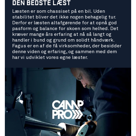
DEN BEDSTE LÆST
Læsten er som chassiset på en bil. Uden
stabilitet bliver det ikke nogen behagelig tur.
Derfor er læsten altafgørende for at opnå god
pasform og balance for skoen som helhed. Det
kræver mange års erfaring at nå så langt og
handler i bund og grund om solidt håndværk.
Fagus er en af de få virksomheder, der besidder
denne viden og erfaring, og sammen med dem
har vi udviklet vores egne læster.