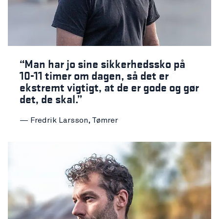
“Man har jo sine sikkerhedssko på
10-11 timer om dagen, så det er
ekstremt vigtigt, at de er gode og gør
det, de skal.”
— Fredrik Larsson, Tømrer