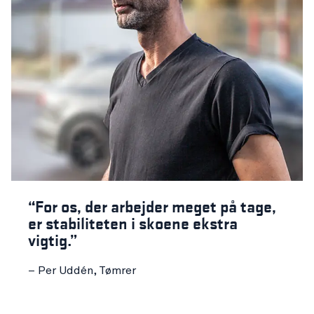
“For os, der arbejder meget på tage,
er stabiliteten i skoene ekstra
vigtig.”
– Per Uddén, Tømrer