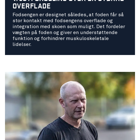
OVERFLADE
Fodsengen er designet således, at foden får så
stor kontakt med fodsengens overflade og
integration med skoen som muligt. Det fordeler
vægten på foden og giver en understøttende
funktion og forhindrer muskuloskeletale
lidelser.