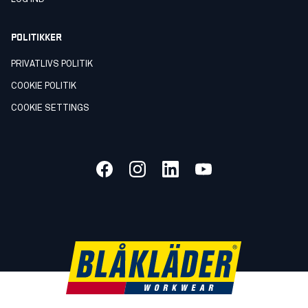
POLITIKKER
PRIVATLIVS POLITIK
COOKIE POLITIK
COOKIE SETTINGS