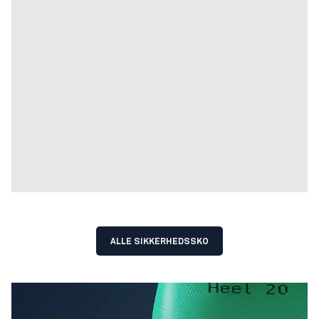
ALLE SIKKERHEDSSKO