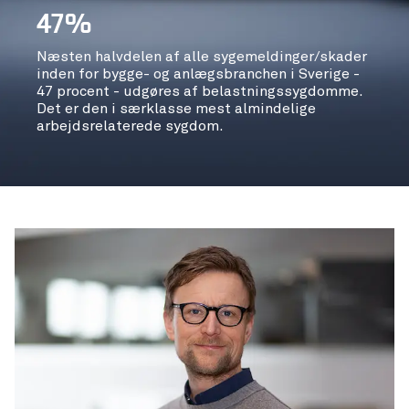
47%
Næsten halvdelen af alle sygemeldinger/skader
inden for bygge- og anlægsbranchen i Sverige -
47 procent - udgøres af belastningssygdomme.
Det er den i særklasse mest almindelige
arbejdsrelaterede sygdom.