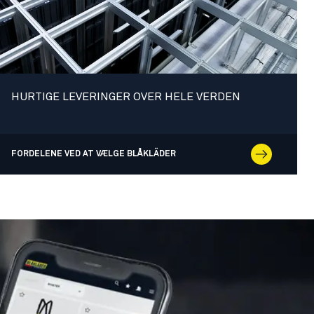
HURTIGE LEVERINGER OVER HELE VERDEN
FORDELENE VED AT VÆLGE BLÅKLÄDER