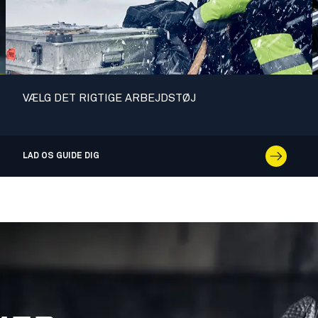
VÆLG DET RIGTIGE ARBEJDSTØJ
LAD OS GUIDE DIG