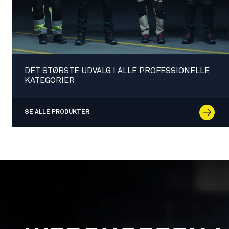
DET STØRSTE UDVALG I ALLE PROFESSIONELLE
KATEGORIER
SE ALLE PRODUKTER