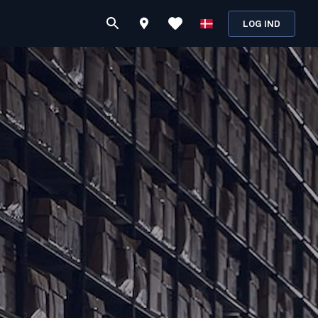
LOG IND