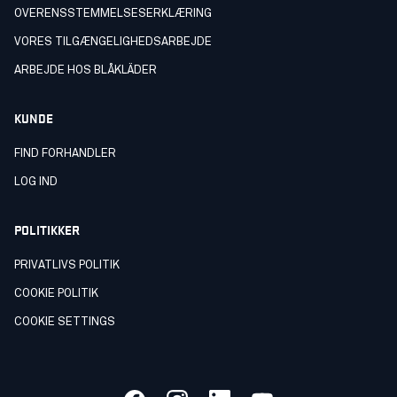
OVERENSSTEMMELSESERKLÆRING
VORES TILGÆNGELIGHEDSARBEJDE
ARBEJDE HOS BLÅKLÄDER
KUNDE
FIND FORHANDLER
LOG IND
POLITIKKER
PRIVATLIVS POLITIK
COOKIE POLITIK
COOKIE SETTINGS