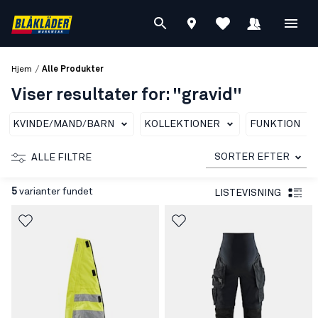
/
Hjem
Alle Produkter
Viser resultater for: "gravid"
KVINDE/MAND/BARN
KOLLEKTIONER
FUNKTION
SORTER EFTER
ALLE FILTRE
5
varianter fundet
LISTEVISNING