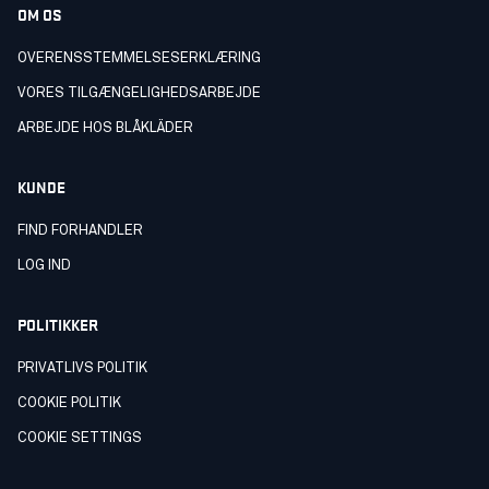
OM OS
OVERENSSTEMMELSESERKLÆRING
VORES TILGÆNGELIGHEDSARBEJDE
ARBEJDE HOS BLÅKLÄDER
KUNDE
FIND FORHANDLER
LOG IND
POLITIKKER
PRIVATLIVS POLITIK
COOKIE POLITIK
COOKIE SETTINGS