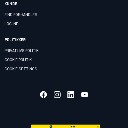
KUNDE
FIND FORHANDLER
LOG IND
POLITIKKER
PRIVATLIVS POLITIK
COOKIE POLITIK
COOKIE SETTINGS